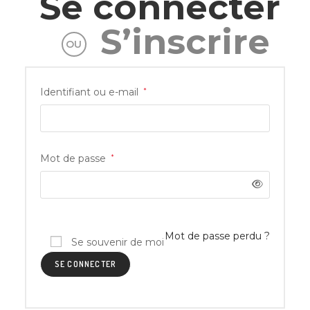
Se connecter
S’inscrire
OU
Identifiant ou e-mail
*
Mot de passe
*
Mot de passe perdu ?
Se souvenir de moi
SE CONNECTER