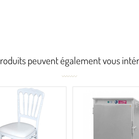
roduits peuvent également vous inté