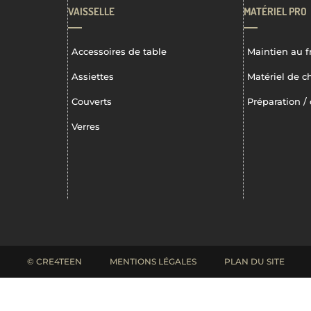
VAISSELLE
MATÉRIEL PRO
Accessoires de table
Maintien au f
Assiettes
Matériel de c
Couverts
Préparation / 
Verres
© CRE4TEEN
MENTIONS LÉGALES
PLAN DU SITE