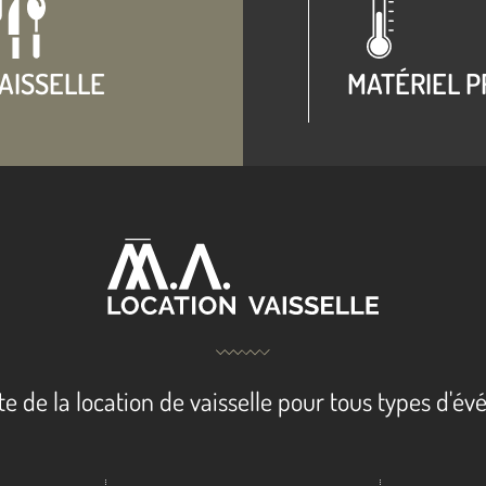
AISSELLE
MATÉRIEL P
te de la location de vaisselle pour tous types d'