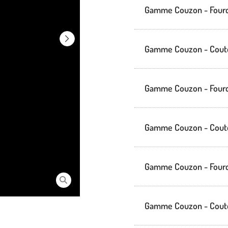
Gamme Couzon - Four
Gamme Couzon - Cout
Gamme Couzon - Fourc
Gamme Couzon - Cout
Gamme Couzon - Fourc
Gamme Couzon - Cout