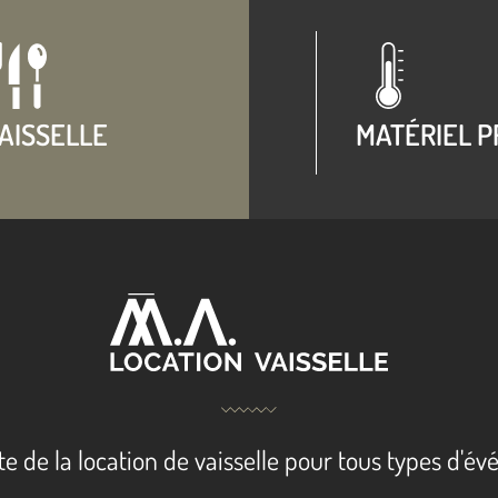
AISSELLE
MATÉRIEL P
te de la location de vaisselle pour tous types d'