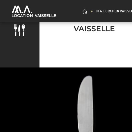
M.A. LOCATION VAISSE
VAISSELLE