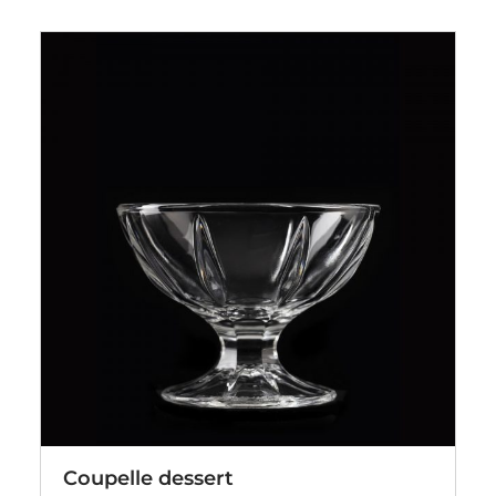
Coupelle dessert